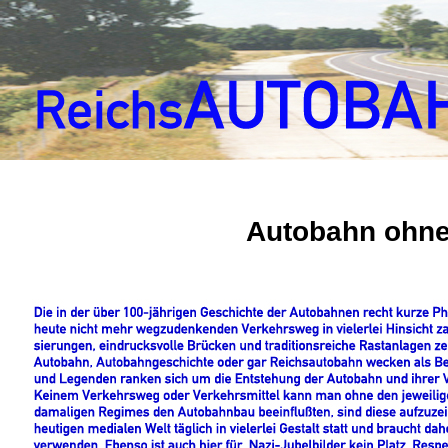
Autobahn ohne